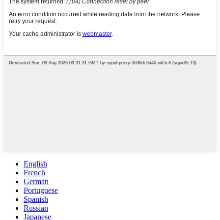
English
French
German
Portuguese
Spanish
Russian
Japanese