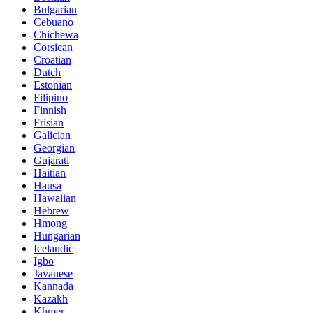
Bulgarian
Cebuano
Chichewa
Corsican
Croatian
Dutch
Estonian
Filipino
Finnish
Frisian
Galician
Georgian
Gujarati
Haitian
Hausa
Hawaiian
Hebrew
Hmong
Hungarian
Icelandic
Igbo
Javanese
Kannada
Kazakh
Khmer