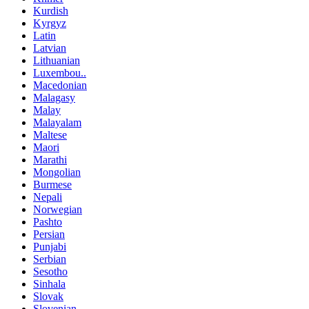
Kurdish
Kyrgyz
Latin
Latvian
Lithuanian
Luxembou..
Macedonian
Malagasy
Malay
Malayalam
Maltese
Maori
Marathi
Mongolian
Burmese
Nepali
Norwegian
Pashto
Persian
Punjabi
Serbian
Sesotho
Sinhala
Slovak
Slovenian